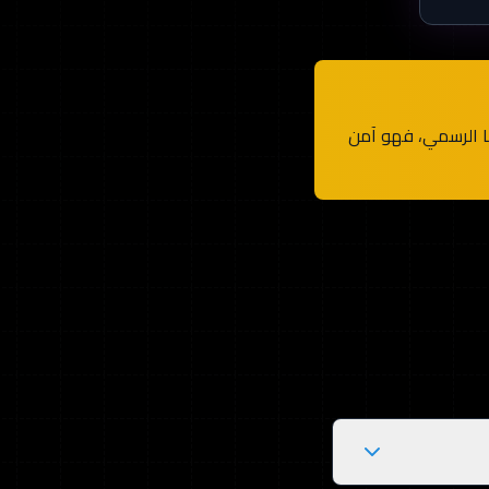
 موقعنا الرسمي، فهو آمن