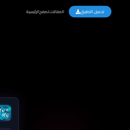
تحميل التطبيق
المقالات
تصفح
الرئيسية