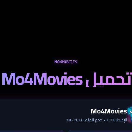
MO4MOVIES
تحميل Mo4Movies
Mo4Movies
الإصدار 1.0.0 • حجم الملف: 78.0 MB