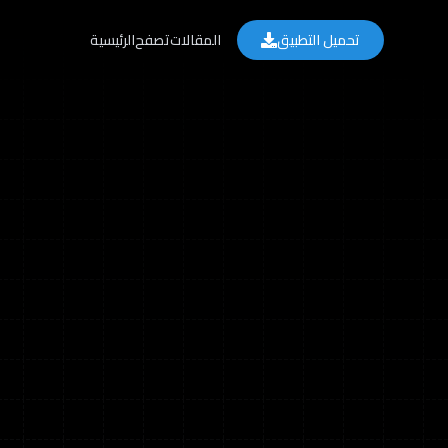
تحميل التطبيق
المقالات
تصفح
الرئيسية